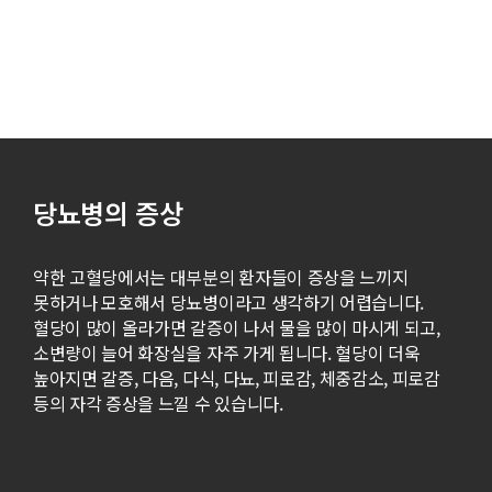
당뇨병의 증상
약한 고혈당에서는 대부분의 환자들이 증상을 느끼지
못하거나
모호해서 당뇨병이라고 생각하기 어렵습니다.
혈당이 많이 올라가면
갈증이 나서 물을 많이 마시게 되고,
소변량이 늘어 화장실을
자주 가게 됩니다. 혈당이 더욱
높아지면 갈증, 다음, 다식, 다뇨,
피로감, 체중감소, 피로감
등의 자각 증상을 느낄 수 있습니다.