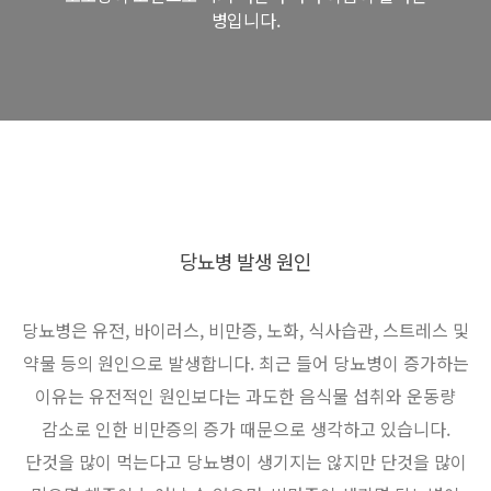
병입니다.
당뇨병 발생 원인
당뇨병은 유전, 바이러스, 비만증, 노화, 식사습관, 스트레스 및
약물 등의 원인으로 발생합니다. 최근 들어 당뇨병이 증가하는
이유는
유전적인 원인보다는 과도한 음식물 섭취와 운동량
감소로 인한 비만증의 증가 때문으로 생각하고 있습니다.
단것을 많이 먹는다고
당뇨병이 생기지는 않지만 단것을 많이