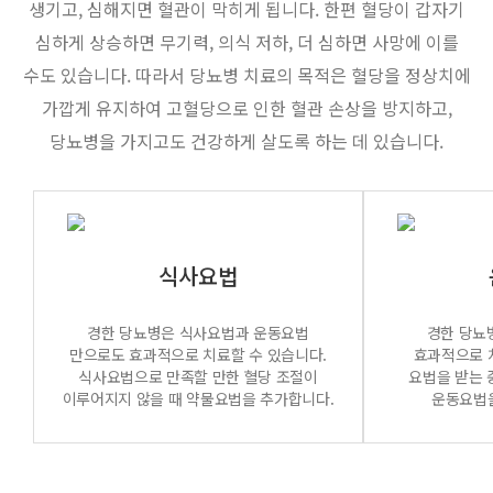
생기고, 심해지면 혈관이 막히게 됩니다. 한편 혈당이 갑자기
심하게 상승하면 무기력, 의식 저하, 더 심하면 사망에 이를
수도 있습니다. 따라서 당뇨병 치료의 목적은 혈당을 정상치에
가깝게
유지하여 고혈당으로 인한 혈관 손상을 방지하고,
당뇨병을 가지고도 건강하게 살도록 하는 데 있습니다.
식사요법
경한 당뇨병은 식사요법과 운동요법
경한 당뇨
만으로도 효과적으로 치료할 수 있습니다.
효과적으로 
식사요법으로 만족할 만한 혈당 조절이
요법을 받는 
이루어지지 않을 때 약물요법을 추가합니다.
운동요법을