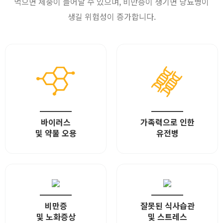
먹으면 체중이 늘어날 수 있으며, 비만증이 생기면 당뇨병이
생길 위험성이 증가합니다.
━━━━
━━━━
바이러스
가족력으로 인한
및 약물 오용
유전병
━━━━
━━━━
비만증
잘못된 식사습관
및 노화증상
및 스트레스